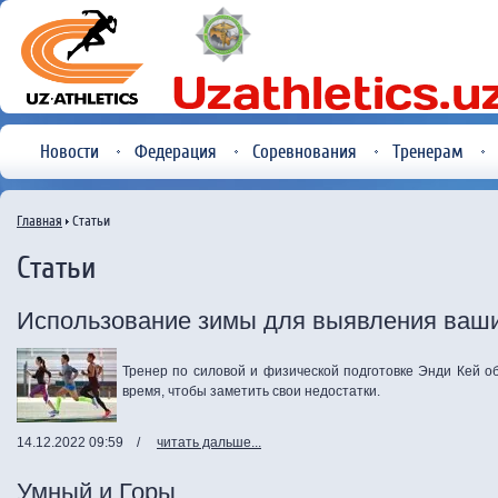
Новости
Федерация
Соревнования
Тренерам
Главная
Статьи
Статьи
Использование зимы для выявления ваши
Тренер по силовой и физической подготовке Энди Кей о
время, чтобы заметить свои недостатки.
14.12.2022 09:59
/
читать дальше...
Умный и Горы