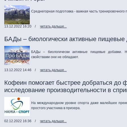
Среднегорная подготовка - важная часть тренировочного 
13.12.2022 16:20
/
читать дальше...
БАДы – биологически активные пищевые 
БАДы – биологически активные пищевые добавки. Н
свойствами они не обладают.
13.12.2022 14:46
/
читать дальше...
Кофеин помогает быстрее добраться до 
исследование производительности в спри
На международном уровне спорта даже малейшее преи
простого участника в призера.
02.12.2022 16:36
/
читать дальше...