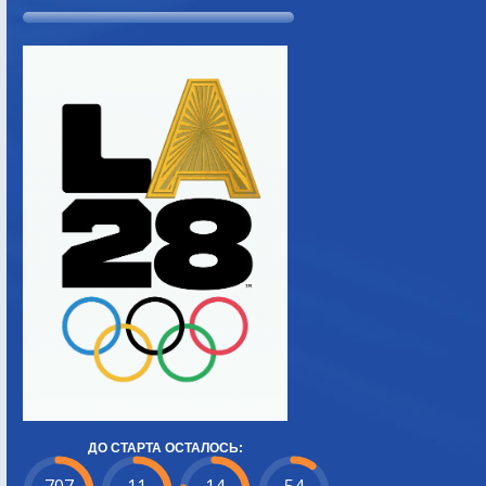
ДО СТАРТА ОСТАЛОСЬ: