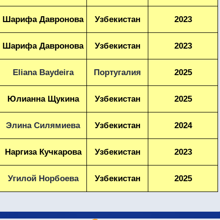
Шарифа Давронова
Узбекистан
2023
Шарифа Давронова
Узбекистан
2023
Eliana Baydeira
Португалия
2025
Юлианна Щукина
Узбекистан
2025
Элина Силямиева
Узбекистан
2024
Наргиза Кучкарова
Узбекистан
2023
Угилой Норбоева
Узбекистан
2025