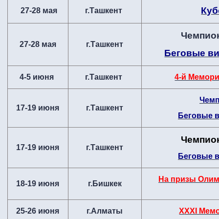
Куб
27-28 мая
г.Ташкент
Чемпион
27-28 мая
г.Ташкент
Беговые в
4-5 июня
г.Ташкент
4-й Мемор
Чемп
17-19 июня
г.Ташкент
Беговые 
Чемпион
17-19 июня
г.Ташкент
Беговые 
На призы Олим
18-19 июня
г.Бишкек
25-26 июня
г.Алматы
X
XXI Мем