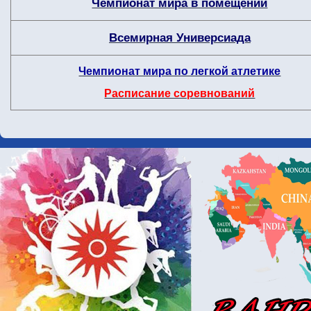
Чемпионат мира в помещении
Всемирная Универсиада
Чемпионат мира по легкой атлетике
Расписание соревнований