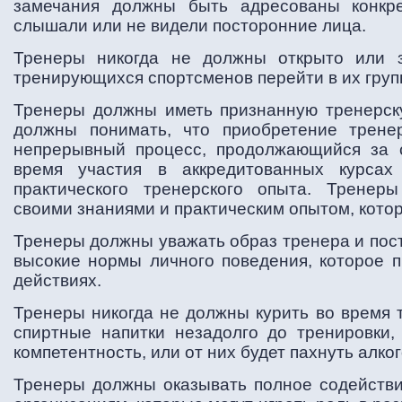
замечания должны быть адресованы конкр
слышали или не видели посторонние лица.
Тренеры никогда не должны открыто или з
тренирующихся спортсменов перейти в их груп
Тренеры должны иметь признанную тренерск
должны понимать, что приобретение трене
непрерывный процесс, продолжающийся за 
время участия в аккредитованных курсах
практического тренерского опыта. Тренер
своими знаниями и практическим опытом, кото
Тренеры должны уважать образ тренера и пос
высокие нормы личного поведения, которое п
действиях.
Тренеры никогда не должны курить во время 
спиртные напитки незадолго до тренировки,
компетентность, или от них будет пахнуть алко
Тренеры должны оказывать полное содейств