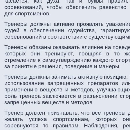
касается, как духа, так и буквы правил
соревнований, чтобы обеспечить равенство
для спортсменов.
Тренеры должны активно проявлять уважение
судей в обеспечении судейства, гарантиру
соревнований в соответствии с существующим
Тренеры обязаны оказывать влияние на повед
которых они тренируют, поощряя в то ж
стремление к самоутверждению каждого спорт
за принятые решения, поведение и манеры.
Тренеры должны занимать активную позицию, 
использование запрещенных препаратов ил
применению веществ и методов, улучшающих 
роль тренера заключается в разъяснении спо
запрещенных веществ и методов.
Тренер должен признавать, что все тренеры 
желать успеха спортсменам, которых он
соревнуются по правилам. Наблюдения, ре