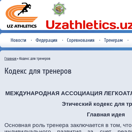
Новости
Федерация
Соревнования
Тренерам
Главная
Кодекс для тренеров
Кодекс для тренеров
МЕЖДУНАРОДНАЯ АССОЦИАЦИЯ ЛЕГКОАТ
Этический кодекс для т
Главная идея
Основная роль тренера заключается в том, чт
индивидуального развития за счет реали