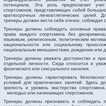
потенциала. Эта роль предполагает учет
спортсменов, представляющих собой большую
краткосрочных легкоатлетических целей. 
тренеры должен вести себя этично, соблюдая
Тренеры должны соблюдать основные права 
права каждого спортсмена без дискримина
языковым, религиозным, политическим мотива
национальности или социальному происхо
национальным меньшинствам, рождению или др
Тренеры должны уважать достоинство и при
отдельной личности. Сюда относится и ува
физического или сексуального насилия.
Тренеры должны гарантировать безопаснос
условий для практических занятий. Здесь до
зрелость и уровень мастерства спортсмена
молодых или начинающих спортсменов.
Тренеры должны признавать и соблюдать п