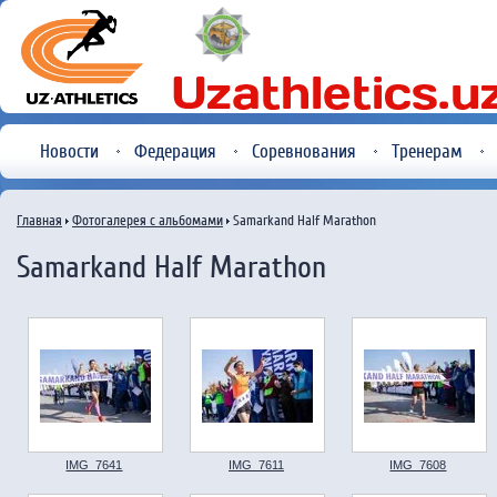
Новости
Федерация
Соревнования
Тренерам
Главная
Фотогалерея с альбомами
Samarkand Half Marathon
Samarkand Half Marathon
IMG_7641
IMG_7611
IMG_7608