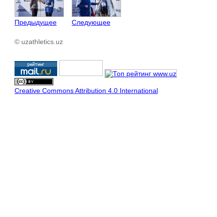
Предыдущее
Следующее
© uzathletics.uz
Creative Commons Attribution 4.0 International