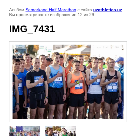
Альбом
Samarkand Half Marathon
с сайта
uzathletics.uz
.
Вы просматриваете изображение 12 из 29
IMG_7431