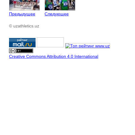
Предыдущее
Следующее
© uzathletics.uz
Creative Commons Attribution 4.0 International