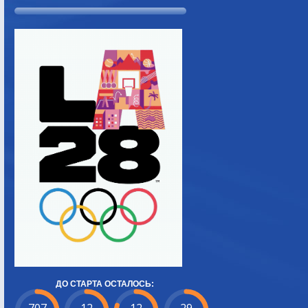
ДО СТАРТА ОСТАЛОСЬ: