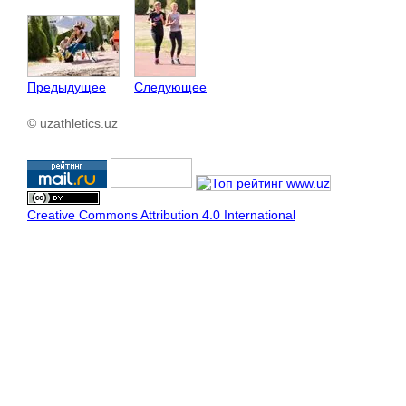
Предыдущее
Следующее
© uzathletics.uz
Creative Commons Attribution 4.0 International