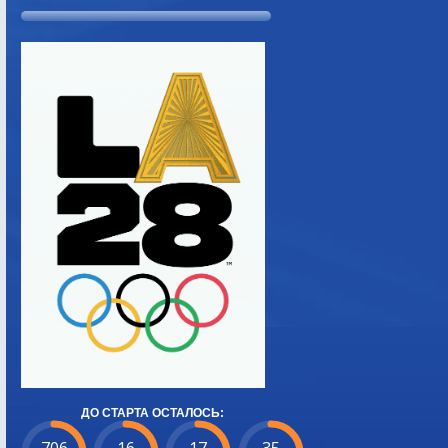
ДО СТАРТА ОСТАЛОСЬ: