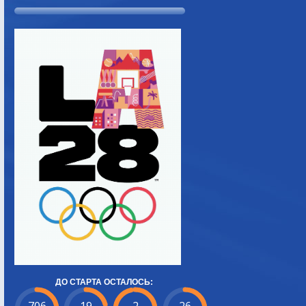
ДО СТАРТА ОСТАЛОСЬ: