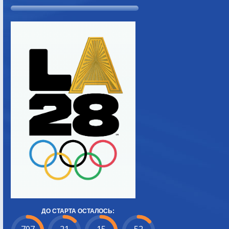
ДО СТАРТА ОСТАЛОСЬ: