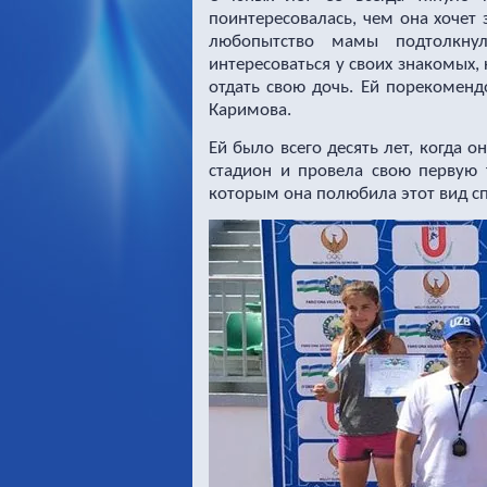
поинтересовалась, чем она хочет 
любопытство мамы подтолкну
интересоваться у своих знакомых,
отдать свою дочь. Ей порекоменд
Каримова.
Ей было всего десять лет, когда 
стадион и провела свою первую 
которым она полюбила этот вид сп