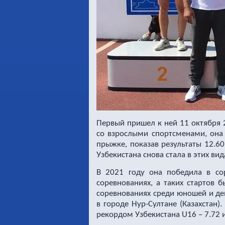
Первый пришел к ней 11 октября 2
со взрослыми спортсменами, она 
прыжке, показав результаты 12.60
Узбекистана снова стала в этих ви
В 2021 году она победила в со
соревнованиях, а таких стартов 
соревнованиях среди юношей и де
в городе Нур-Султане (Казахстан
рекордом Узбекистана U16 – 7.72 