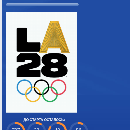
ДО СТАРТА ОСТАЛОСЬ: