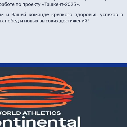
работе по проекту «Ташкент-2025».
м и Вашей команде крепкого здоровья, успехов в
ых побед и новых высоких достижений!