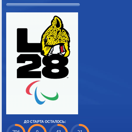
ДО СТАРТА ОСТАЛОСЬ: