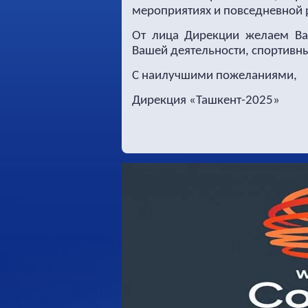
мероприятиях и повседневной 
От лица Дирекции желаем Ва
Вашей деятельности, спортивн
С наилучшими пожеланиями,
Дирекция «Ташкент-2025»