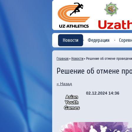
Новости
Федерация
Сорев
Главная
Новости
Решение об отмене проведени
Решение об отмене пр
« Назад
02.12.2024 14:36