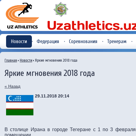
Новости
Федерация
Соревнования
Тренерам
Главная
Новости
Яркие мгновения 2018 года
Яркие мгновения 2018 года
« Назад
29.11.2018 20:14
В столице Ирана в городе Тегеране с 1 по 3 февраля
помещении.