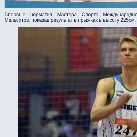
Впервые норматив Мастера Спорта Международн
Мельситов, показав результат в прыжках в высоту 225см.