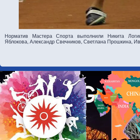
Норматив Мастера Спорта выполнили Никита Логи
Яблокова, Александр Свечников, Светлана Прошкина, И