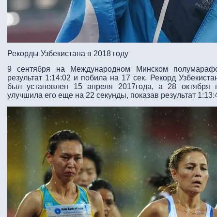
Рекорды Узбекистана в 2018 году
9 сентября на Международном Минском полумараф
результат 1:14:02 и побила на 17 сек. Рекорд Узбекист
был установлен 15 апреля 2017года, а 28 октября
улучшила его еще на 22 секунды, показав результат 1:13: