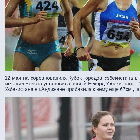
12 мая на соревнованиях Кубок городов Узбекистана в 
метании молота установила новый Рекорд Узбекистана - 
Узбекистана в г.Андижане прибавила к нему еще 67см., по