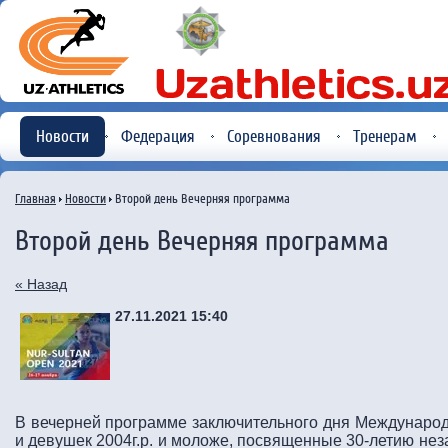
Новости
Федерация
Соревнования
Тренерам
Главная
Новости
Второй день Вечерняя программа
Второй день Вечерняя программа
« Назад
27.11.2021 15:40
В вечерней программе заключительного дня Междунаро
и девушек 2004г.р. и моложе, посвященные 30-летию нез