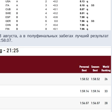
3 августа, а в полуфинальных забегах лучший результат
:58.07.