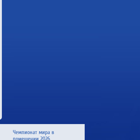
Чемпионат мира в
помещении 2026