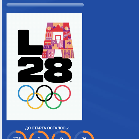
ДО СТАРТА ОСТАЛОСЬ: