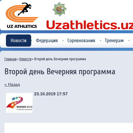
Новости
Федерация
Соревнования
Тренерам
Главная
Новости
Второй день Вечерняя программа
Второй день Вечерняя программа
« Назад
23.10.2019 17:57