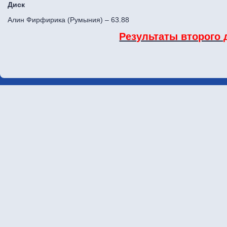
Диск
Алин Фирфирика (Румыния) – 63.88
Результаты второго 