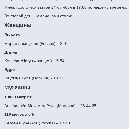
Финал состоится завтра 24 октября в 17:00 по нашему времени.
Во второй день Чемпионами стали:
Женщины
Высота
Мария Ласицкене (Россия) – 2.01
Длина
Kpatcha Hilory (Франция) – 6.54
Ядро
Паулина Губа (Польша) - 18.22
Мужчины
10000 метров
Аль Аараби Мохамед Реда (Марокко) – 28:44.25
110 метров с/б
Сергей Шубенков (Россия) – 13.40