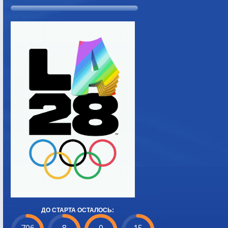
ДО СТАРТА ОСТАЛОСЬ: