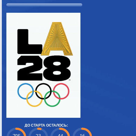
ДО СТАРТА ОСТАЛОСЬ: