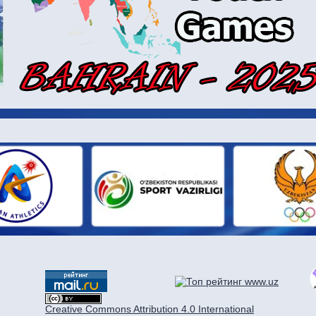
И ПАРТН
Creative Commons Attribution 4.0 International