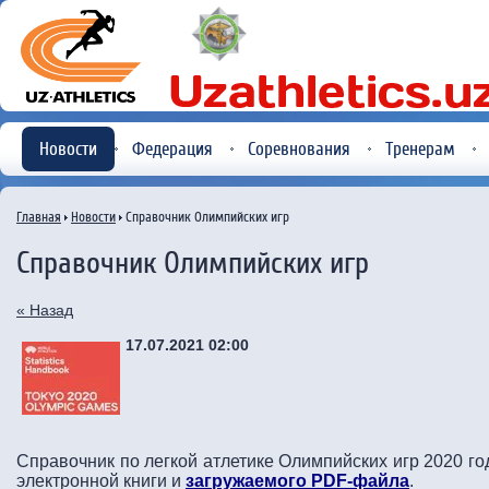
Новости
Федерация
Соревнования
Тренерам
Главная
Новости
Справочник Олимпийских игр
Справочник Олимпийских игр
« Назад
17.07.2021 02:00
Справочник по легкой атлетике Олимпийских игр 2020 го
электронной книги и
загружаемого PDF-файла
.