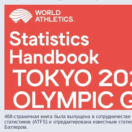
468-страничная книга была выпущена в сотрудничестве 
статистиков (ATFS) и отредактирована известным стати
Батлером.