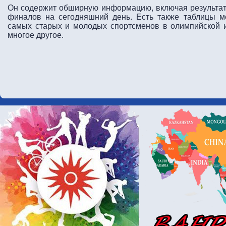
Он содержит обширную информацию, включая результат
финалов на сегодняшний день. Есть также таблицы ме
самых старых и молодых спортсменов в олимпийской и
многое другое.