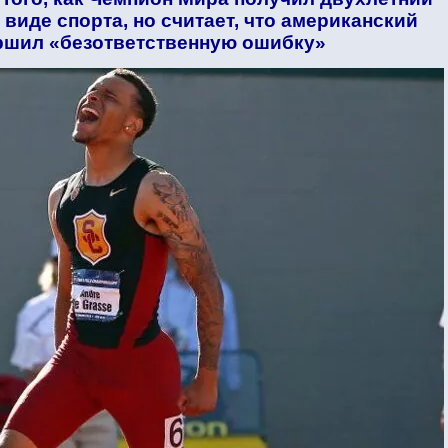
 виде спорта, но считает, что американский
ршил «безответственную ошибку»