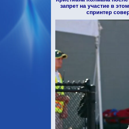
запрет на участие в этом
спринтер сове