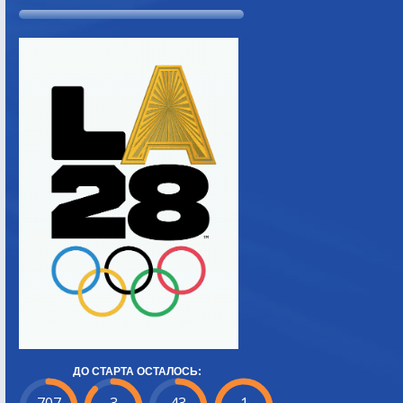
ДО СТАРТА ОСТАЛОСЬ: