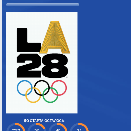
ДО СТАРТА ОСТАЛОСЬ: