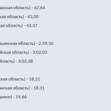
ская область) - 42,64
я область) - 43,00
я область) - 43,37
ьинская область) - 2:59,50
ская область) - 3:02,05
ласть) - 3:02,48
ая область) - 18,21
ская область) - 18,31
кент) - 19,66