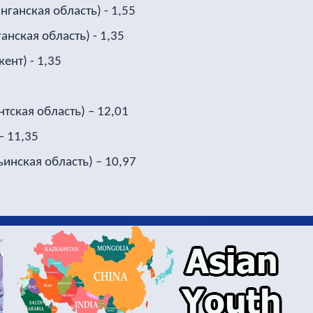
анская область) - 1,55
нская область) - 1,35
ент) - 1,35
тская область) – 12,01
 – 11,35
инская область) – 10,97