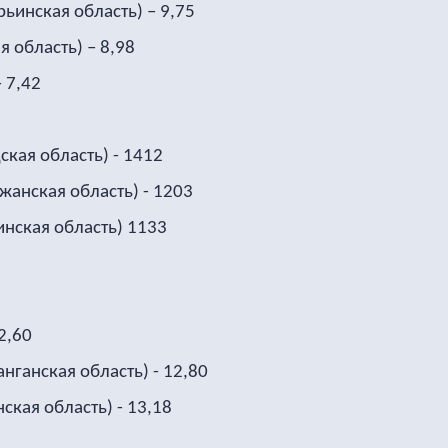
ьинская область) – 9,75
 область) – 8,98
 7,42
кая область) - 1412
анская область) - 1203
нская область) 1133
2,60
ганская область) - 12,80
кая область) - 13,18