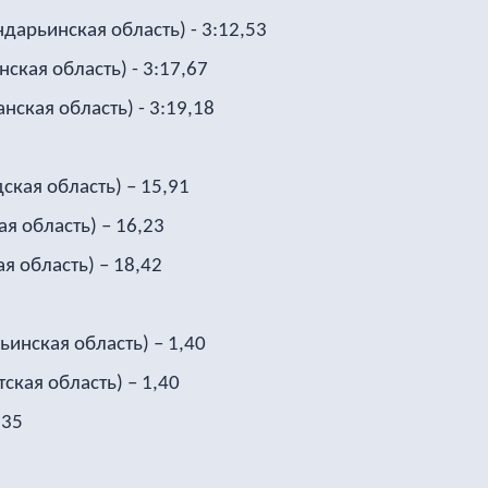
дарьинская область) - 3:12,53
ская область) - 3:17,67
ская область) - 3:19,18
кая область) – 15,91
я область) – 16,23
я область) – 18,42
инская область) – 1,40
ская область) – 1,40
,35