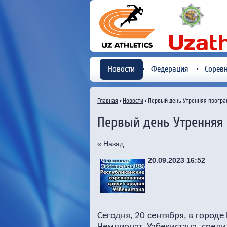
Новости
Федерация
Сорев
Главная
Новости
Первый день Утренняя прогр
Первый день Утренняя
« Назад
20.09.2023 16:52
Сегодня, 20 сентября, в город