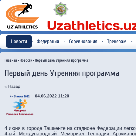
Новости
Федерация
Соревнования
Тренерам
Главная
Новости
Первый день Утренняя программа
Первый день Утренняя программа
« Назад
04.06.2022 11:20
4 июня в городе Ташкенте на стадионе Федерации легко
4-ый Международный Мемориал Геннадия Арзуманов