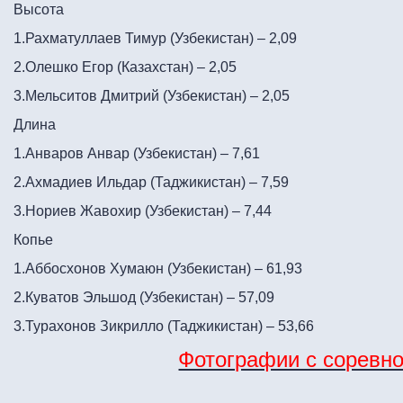
Высота
1.Рахматуллаев Тимур (Узбекистан) – 2,09
2.Олешко Егор (Казахстан) – 2,05
3.Мельситов Дмитрий (Узбекистан) – 2,05
Длина
1.Анваров Анвар (Узбекистан) – 7,61
2.Ахмадиев Ильдар (Таджикистан) – 7,59
3.Нориев Жавохир (Узбекистан) – 7,44
Копье
1.Аббосхонов Хумаюн (Узбекистан) – 61,93
2.Куватов Эльшод (Узбекистан) – 57,09
3.Турахонов Зикрилло (Таджикистан) – 53,66
Фотографии с соревн