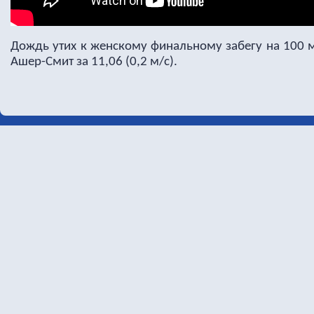
Дождь утих к женскому финальному забегу на 100 
Ашер-Смит за 11,06 (0,2 м/с).