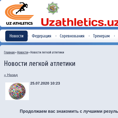
Новости
Федерация
Соревнования
Тренерам
Главная
Новости
Новости легкой атлетики
Новости легкой атлетики
« Назад
25.07.2020 10:23
Продолжаем вас знакомить с лучшими резул