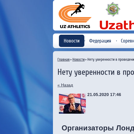
Новости
Федерация
Сорев
Главная
Новости
Нету уверенности в проведени
Нету уверенности в пр
« Назад
21.05.2020 17:46
Организаторы Лонд