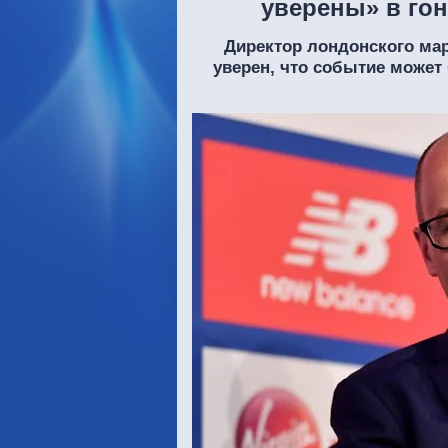
уверены» в гон
Директор лондонского ма
уверен, что событие может 