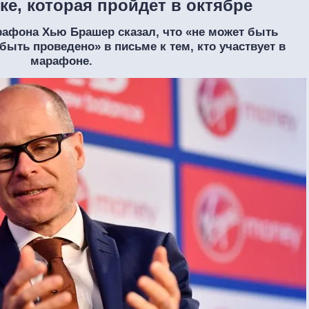
ке, которая пройдет в октябре
рафона Хью Брашер сказал, что «не может быть
быть проведено» в письме к тем, кто участвует в
марафоне.