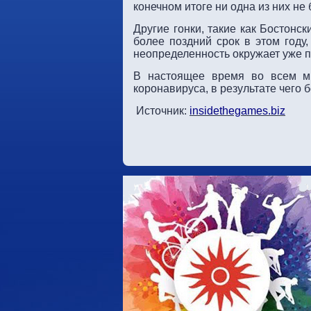
конечном итоге ни одна из них не
Другие гонки, такие как Бостон
более поздний срок в этом году
неопределенность окружает уже 
В настоящее время во всем ми
коронавируса, в результате чего 
Источник:
insidethegames.biz