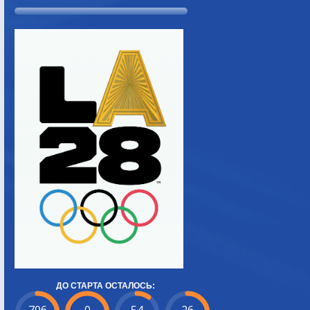
ДО СТАРТА ОСТАЛОСЬ: