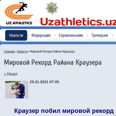
Новости
Федерация
Соревнования
Тренерам
Главная
Новости
Мировой Рекорд Райана Краузера
Мировой Рекорд Райана Краузера
« Назад
25.01.2021 07:05
Краузер побил мировой рекорд 