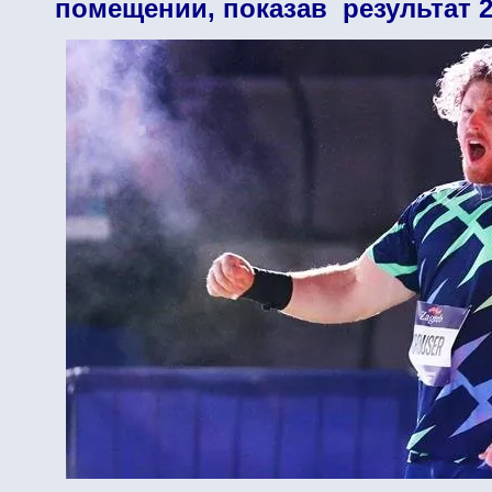
помещении, показав результат 2