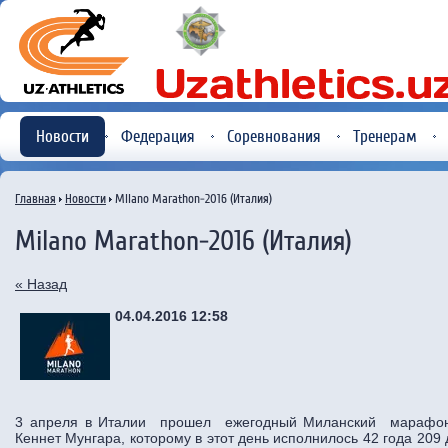
Новости
Федерация
Соревнования
Тренерам
Главная
Новости
Milano Marathon-2016 (Италия)
Milano Marathon-2016 (Италия)
« Назад
04.04.2016 12:58
3 апреля в Италии прошел ежегодный Миланский марафон
Кеннет Мунгара, которому в этот день исполнилось 42 года 209