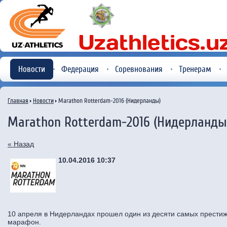
Новости
Федерация
Соревнования
Тренерам
Главная
Новости
Marathon Rotterdam-2016 (Нидерланды)
Marathon Rotterdam-2016 (Нидерланды
« Назад
10.04.2016 10:37
10 апреля в Нидерландах прошел один из десяти самых прести
марафон.