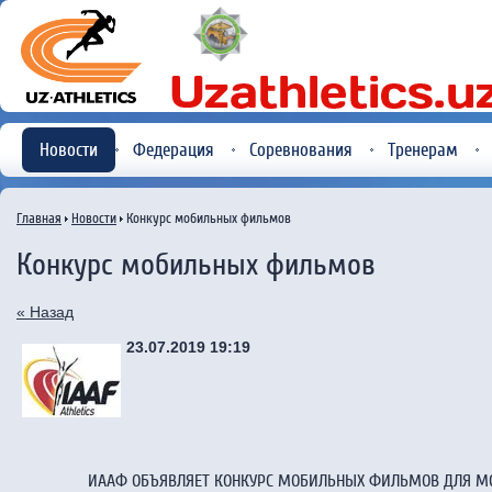
Новости
Федерация
Соревнования
Тренерам
Главная
Новости
Конкурс мобильных фильмов
Конкурс мобильных фильмов
« Назад
23.07.2019 19:19
ИААФ ОБЪЯВЛЯЕТ КОНКУРС МОБИЛЬНЫХ ФИЛЬМОВ ДЛЯ М