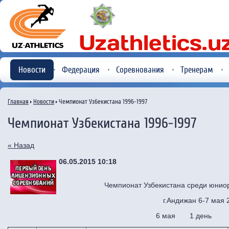
Новости
Федерация
Соревнования
Тренерам
Главная
Новости
Чемпионат Узбекистана 1996-1997
Чемпионат Узбекистана 1996-1997
« Назад
06.05.2015 10:18
Чемпионат Узбекистана среди юниор
г.Андижан 6-7 мая 
6 мая 1 день