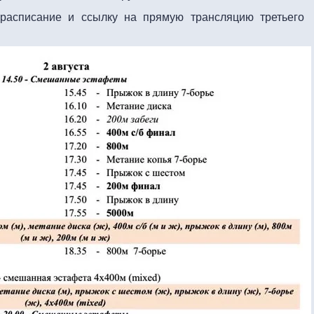
асписание и ссылку на прямую трансляцию третьего