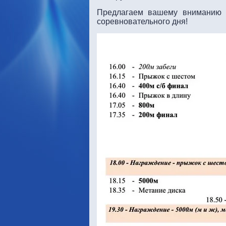
Предлагаем вашему вниманию р
соревновательного дня!