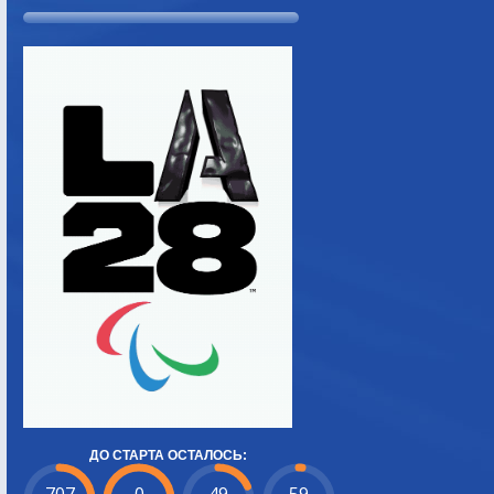
ДО СТАРТА ОСТАЛОСЬ: