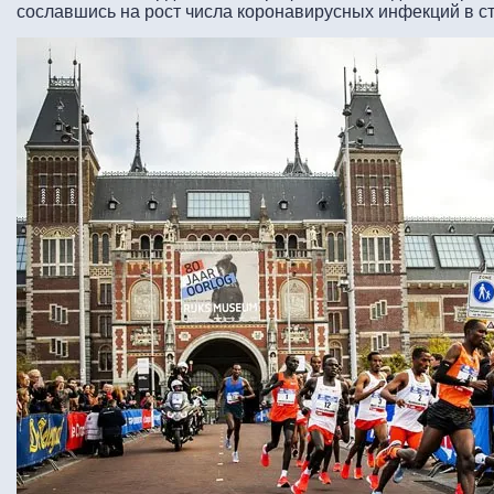
сославшись на рост числа коронавирусных инфекций в с