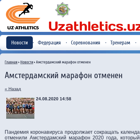
Новости
Федерация
Соревнования
Тренерам
Главная
Новости
Амстердамский марафон отменен
Амстердамский марафон отменен
« Назад
24.08.2020 14:58
Пандемия коронавируса продолжает сокращать календар
отменили Амстердамский марафон 2020 года, который