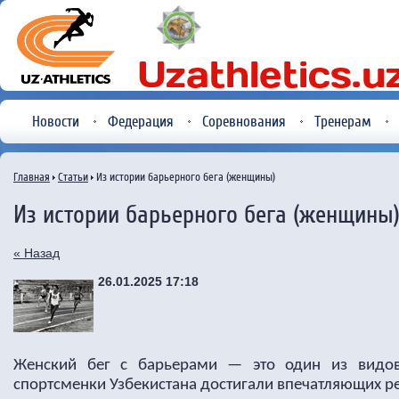
Новости
Федерация
Соревнования
Тренерам
Главная
Статьи
Из истории барьерного бега (женщины)
Из истории барьерного бега (женщины
« Назад
26.01.2025 17:18
Женский бег с барьерами — это один из видов
спортсменки Узбекистана достигали впечатляющих ре