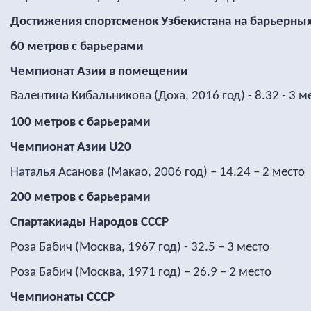
Достижения спортсменок Узбекистана на барьерных
60 метров с барьерами
Чемпионат Азии в помещении
Валентина Кибальникова (Доха, 2016 год) - 8.32 - 3 м
100 метров с барьерами
Чемпионат Азии
U
20
Наталья Асанова (Макао, 2006 год) – 14.24 – 2 место
200 метров с барьерами
Спартакиады Народов СССР
Роза Бабич (Москва, 1967 год) - 32.5 – 3 место
Роза Бабич (Москва, 1971 год) – 26.9 – 2 место
Чемпионаты СССР