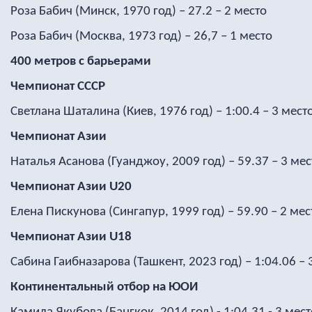
Роза Бабич (Минск, 1970 год) – 27.2 – 2 место
Роза Бабич (Москва, 1973 год) – 26,7 – 1 место
400 метров с барьерами
Чемпионат СССР
Светлана Шаталина (Киев, 1976 год) – 1:00.4 – 3 мест
Чемпионат Азии
Наталья Асанова (Гуанджоу, 2009 год) – 59.37 – 3 мес
Чемпионат Азии
U
20
Елена Пискунова (Сингапур, 1999 год) – 59.90 – 2 мес
Чемпионат Азии
U
18
Сабина Гаибназарова (Ташкент, 2023 год) – 1:04.06 – 
Континентальный отбор на ЮОИ