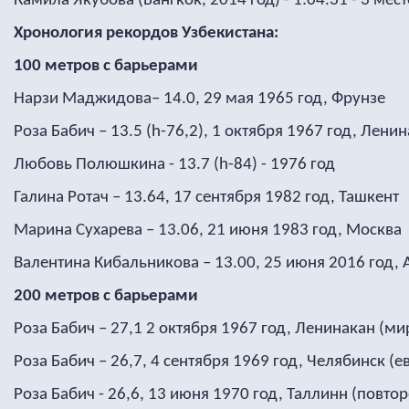
Камила Якубова (Бангкок, 2014 год) - 1:04.31 - 3 мест
Хронология рекордов Узбекистана:
100 метров с барьерами
Нарзи Маджидова– 14.0, 29 мая 1965 год, Фрунзе
Роза Бабич – 13.5 (h-76,2), 1 октября 1967 год, Лени
Любовь Полюшкина - 13.7 (h-84) - 1976 год
Галина Ротач – 13.64, 17 сентября 1982 год, Ташкент
Марина Сухарева – 13.06, 21 июня 1983 год, Москва
Валентина Кибальникова – 13.00, 25 июня 2016 год,
200 метров с барьерами
Роза Бабич – 27,1 2 октября 1967 год, Ленинакан (м
Роза Бабич – 26,7, 4 сентября 1969 год, Челябинск (
Роза Бабич - 26,6, 13 июня 1970 год, Таллинн (повто