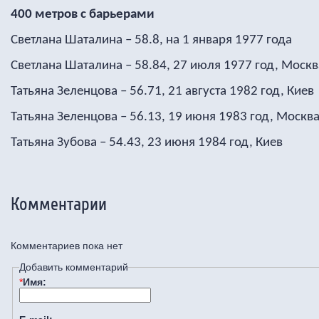
400 метров с барьерами
Светлана Шаталина – 58.8, на 1 января 1977 года
Светлана Шаталина – 58.84, 27 июля 1977 год, Москв
Татьяна Зеленцова – 56.71, 21 августа 1982 год, Киев
Татьяна Зеленцова – 56.13, 19 июня 1983 год, Москв
Татьяна Зубова – 54.43, 23 июня 1984 год, Киев
Комментарии
Комментариев пока нет
Добавить комментарий
*
Имя: