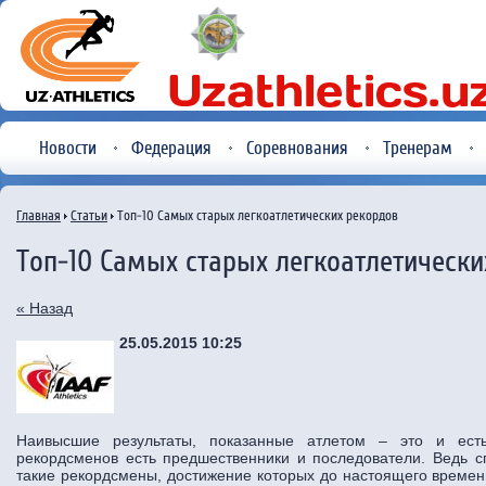
Новости
Федерация
Соревнования
Тренерам
Главная
Статьи
Топ-10 Самых старых легкоатлетических рекордов
Топ-10 Самых старых легкоатлетически
« Назад
25.05.2015 10:25
Наивысшие результаты, показанные атлетом – это и ест
рекордсменов есть предшественники и последователи. Ведь сп
такие рекордсмены, достижение которых до настоящего времен