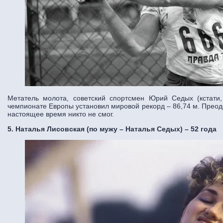
Метатель молота, советский спортсмен Юрий Седых (кстати
чемпионате Европы установил мировой рекорд – 86,74 м. Преодо
настоящее время никто не смог.
5. Наталья Лисовская (по мужу – Наталья Седых) – 52 года