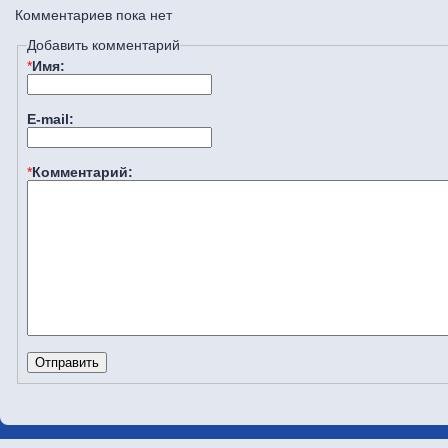
Комментариев пока нет
Добавить комментарий
*
Имя:
E-mail:
*
Комментарий: