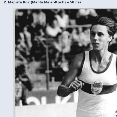
2. Марита Кох (Marita Meier-Koch) – 56 лет