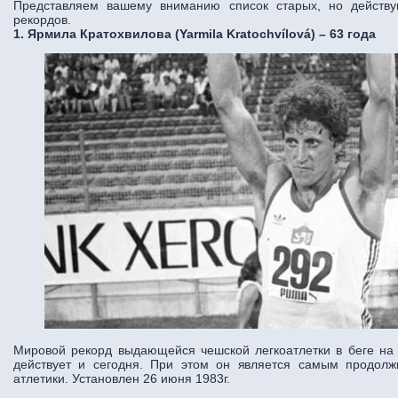
Представляем вашему вниманию список старых, но действу
рекордов.
1. Ярмила Кратохвилова (Yarmila Kratochvílová) – 63 года
Мировой рекорд выдающейся чешской легкоатлетки в беге на
действует и сегодня. При этом он является самым продолж
атлетики. Установлен 26 июня 1983г.