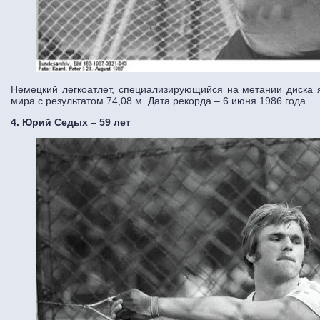
Немецкий легкоатлет, специализирующийся на метании диска
мира с результатом 74,08 м. Дата рекорда – 6 июня 1986 года.
4. Юрий Седых – 59 лет