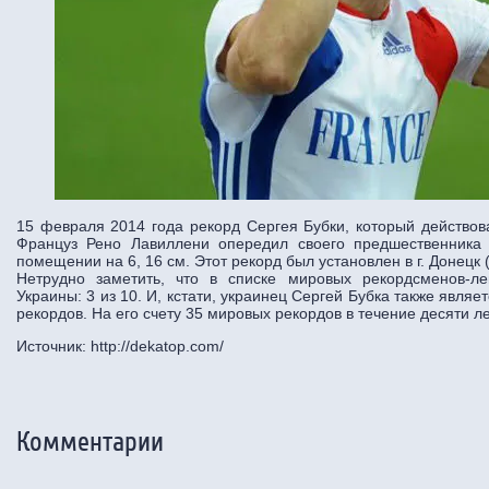
15 февраля 2014 года рекорд Сергея Бубки, который действов
Француз Рено Лавиллени опередил своего предшественника 
помещении на 6, 16 см. Этот рекорд был установлен в г. Донецк 
Нетрудно заметить, что в списке мировых рекордсменов-ле
Украины: 3 из 10. И, кстати, украинец Сергей Бубка также явля
рекордов. На его счету 35 мировых рекордов в течение десяти лет
Источник: http://dekatop.com/
Комментарии