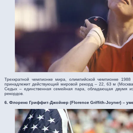
Трехкратной чемпионке мира, олимпийской чемпионке 1988 
принадлежит действующий мировой рекорд – 22, 63 м (Москва
Седых – единственная семейная пара, обладающая двумя из
рекордов.
6. Флоренс Гриффит-Джойнер (Florence Griffith-Joyner) – ум