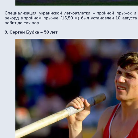
Специализация украинской легкоатлетки – тройной прыжок 
рекорд в тройном прыжке (15,50 м) был установлен 10 августа
побит до сих пор.
9. Сергей Бубка – 50 лет