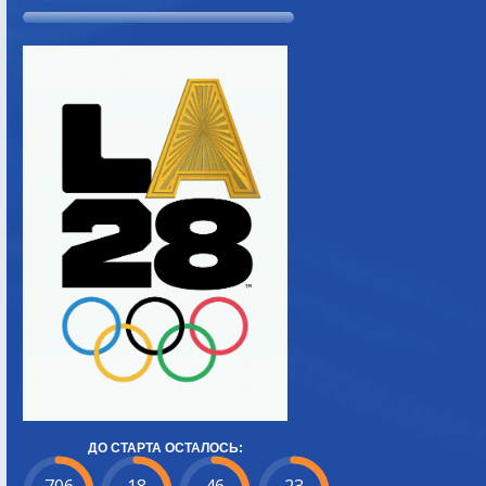
ДО СТАРТА ОСТАЛОСЬ: