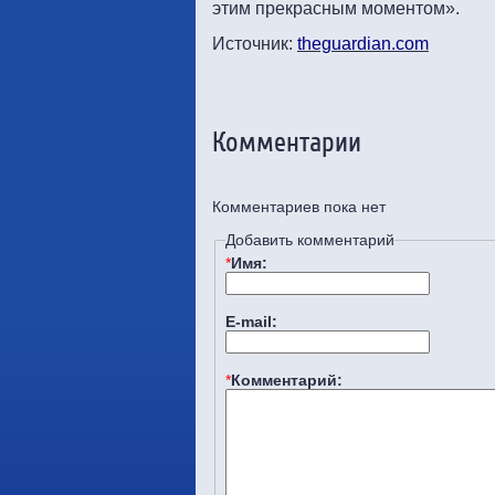
этим прекрасным моментом».
Источник:
theguardian.com
Комментарии
Комментариев пока нет
Добавить комментарий
*
Имя:
E-mail:
*
Комментарий: