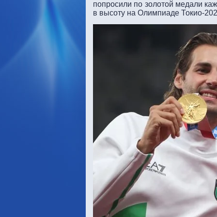
попросили по золотой медали каж
в высоту на Олимпиаде Токио-202