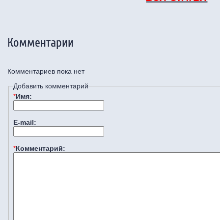
Комментарии
Комментариев пока нет
Добавить комментарий
*
Имя:
E-mail:
*
Комментарий: