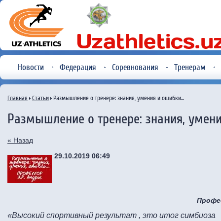
Новости
Федерация
Соревнования
Тренерам
Главная
Статьи
Размышление о тренере: знания, умения и ошибки...
Размышление о тренере: знания, умения
« Назад
29.10.2019 06:49
Профес
«Высокий спортивный результат , это итог симбиоза