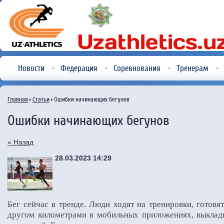
Новости
Федерация
Соревнования
Тренерам
Главная
Статьи
Ошибки начинающих бегунов
Ошибки начинающих бегунов
« Назад
28.03.2023 14:29
Бег сейчас в тренде. Люди ходят на тренировки, готовя
другом километрами в мобильных приложениях, выклад