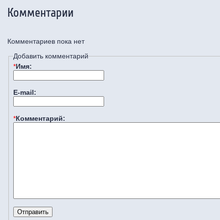
Комментарии
Комментариев пока нет
Добавить комментарий
*
Имя:
E-mail:
*
Комментарий: