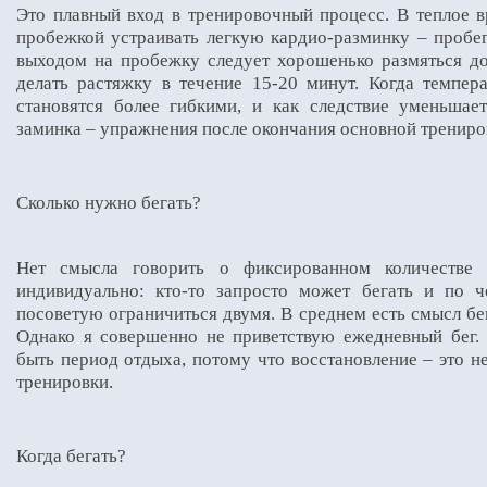
Это плавный вход в тренировочный процесс. В теплое 
пробежкой устраивать легкую кардио-разминку – пробег
выходом на пробежку следует хорошенько размяться д
делать растяжку в течение 15-20 минут. Когда темпе
становятся более гибкими, и как следствие уменьшае
заминка – упражнения после окончания основной трениро
Сколько нужно бегать?
Нет смысла говорить о фиксированном количестве 
индивидуально: кто-то запросто может бегать и по ч
посоветую ограничиться двумя. В среднем есть смысл бе
Однако я совершенно не приветствую ежедневный бег.
быть период отдыха, потому что восстановление – это н
тренировки.
Когда бегать?