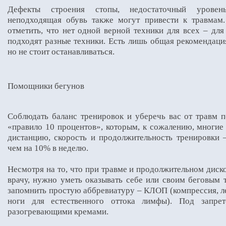
Дефекты строения стопы, недостаточный уровень
неподходящая обувь также могут привести к травмам.
отметить, что нет одной верной техники для всех – дл
подходят разные техники. Есть лишь общая рекомендаци
но не стоит останавливаться.
Помощники бегунов
Соблюдать баланс тренировок и уберечь вас от травм п
«правило 10 процентов», которым, к сожалению, многие 
дистанцию, скорость и продолжительность тренировки –
чем на 10% в неделю.
Несмотря на то, что при травме и продолжительном дис
врачу, нужно уметь оказывать себе или своим беговым
запомнить простую аббревиатуру – КЛОП (компрессия, л
ноги для естественного оттока лимфы). Под запре
разогревающими кремами.