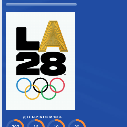
ДО СТАРТА ОСТАЛОСЬ: