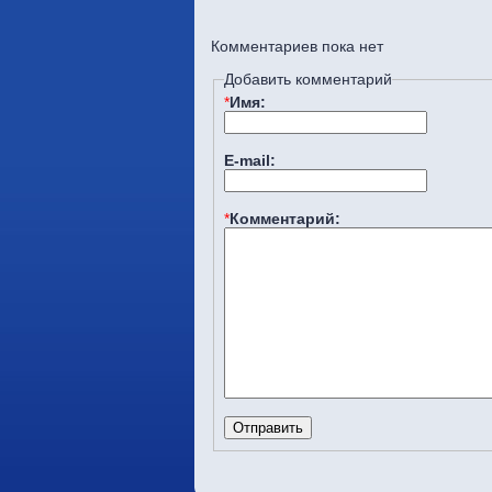
Комментариев пока нет
Добавить комментарий
*
Имя:
E-mail:
*
Комментарий: