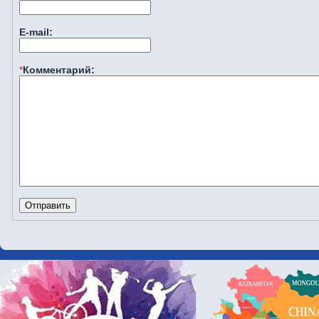
E-mail:
*
Комментарий: