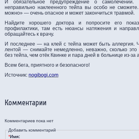
И обязательное предупреждение о самолечении.
неправильно наклеенного тейпа вы особо не сможете.
можно» — очень опасное и может закончиться травмой.
Найдите хорошего доктора и попросите его показ
профилактики, там есть нюансы натяжения и направл
обращайтесь к врачу.
И последнее — на клей с тейпа может быть аллергия. Ч
лентой — снимайте немедленно, неважно, сколько это
без тейпа, чем отёк Квинке и пара дней в больнице из-за 
Всем бега, приятного и безопасного!
Источник:
nogibogi.com
Комментарии
Комментариев пока нет
Добавить комментарий
*
Имя: