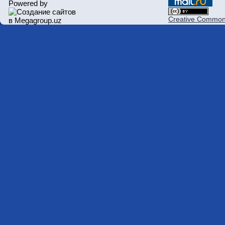
Powered by
Creative Commons 