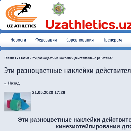
Новости
Федерация
Соревнования
Тренерам
Главная
Статьи
Эти разноцветные наклейки действительно работают?
Эти разноцветные наклейки действите
« Назад
21.05.2020 17:26
Эти разноцветные наклейки действит
кинезиотейпировании дл