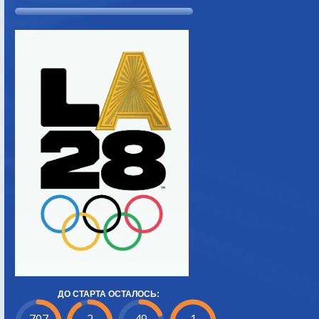
ДО СТАРТА ОСТАЛОСЬ: