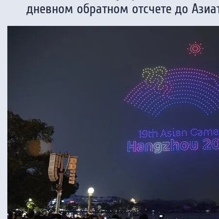
дневном обратном отсчете до Азиа