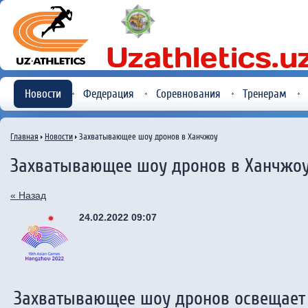
Новости
Федерация
Соревнования
Тренерам
Главная
Новости
Захватывающее шоу дронов в Ханчжоу
Захватывающее шоу дронов в Ханчжо
« Назад
24.02.2022 09:07
Захватывающее шоу дронов освещает 