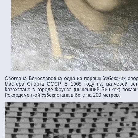
Светлана Вячеславовна одна из первых Узбекских спо
Мастера Спорта СССР. В 1965 году на матчевой вст
Казахстана в городе Фрунзе (нынешний Бишкек) показыв
Рекордсменкой Узбекистана в беге на 200 метров.