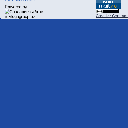
Powered by
Creative Commons 