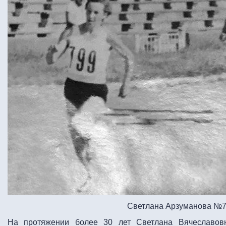
Светлана Арзуманова №
На протяжении более 30 лет Светлана Вячеславовн