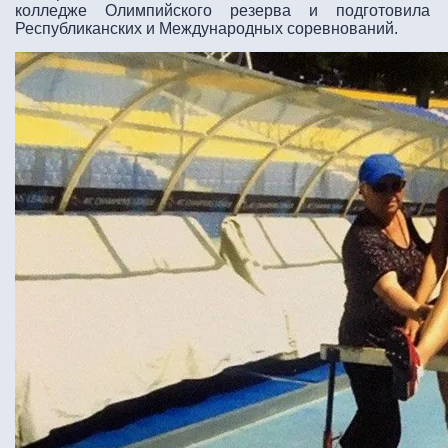
колледже Олимпийского резерва и подготовила
Республиканских и Международных соревнований.