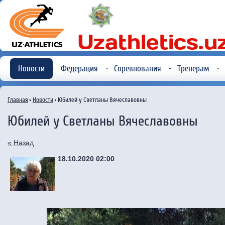
Новости
Федерация
Соревнования
Тренерам
Главная
Новости
Юбилей у Светланы Вячеславовны
Юбилей у Светланы Вячеславовны
« Назад
18.10.2020 02:00