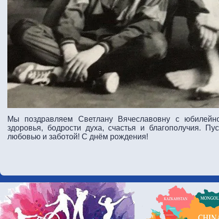
Мы поздравляем Светлану Вячеславовну с юбилейно
здоровья, бодрости духа, счастья и благополучия. Пу
любовью и заботой! С днём рождения!