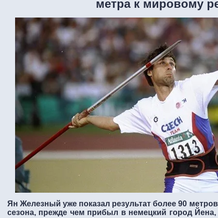
метра к мировому р
Ян Железный уже показал результат более 90 метров
сезона, прежде чем прибыл в немецкий город Йена,