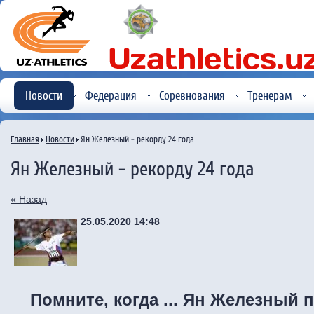
Новости
Федерация
Соревнования
Тренерам
Главная
Новости
Ян Железный - рекорду 24 года
Ян Железный - рекорду 24 года
« Назад
25.05.2020 14:48
Помните, когда ... Ян Железный 