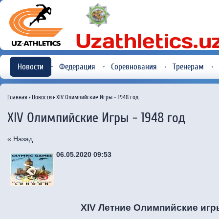
Новости
Федерация
Соревнования
Тренерам
Главная
Новости
XIV Олимпийские Игры - 1948 год
XIV Олимпийские Игры - 1948 год
« Назад
06.05.2020 09:53
XIV Летние Олимпийские игр