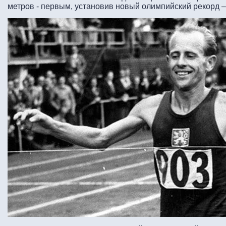
метров - первым, установив новый олимпийский рекорд –