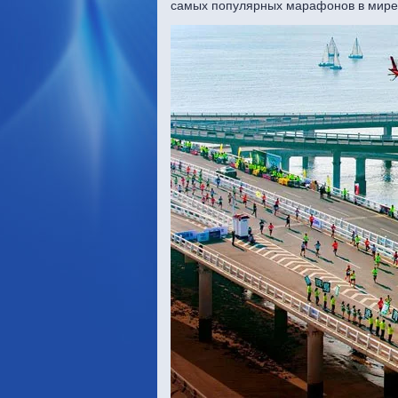
самых популярных марафонов в мире,