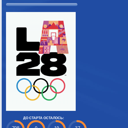
ДО СТАРТА ОСТАЛОСЬ: