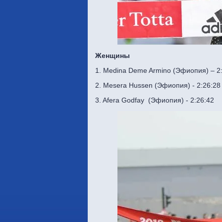
Женщины
1. Medina Deme Armino (Эфиопия) – 2
2. Mesera Hussen (Эфиопия) - 2:26:28
3. Afera Godfay (Эфиопия) - 2:26:42