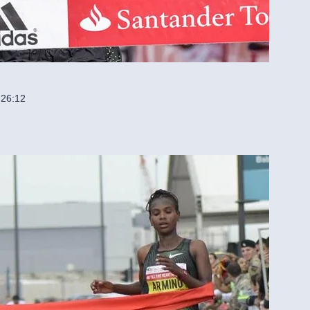
:26:12