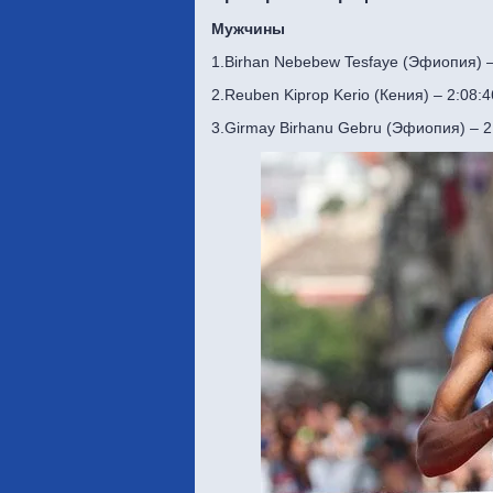
Мужчины
1.Birhan Nebebew Tesfaye (Эфиопия) –
2.Reuben Kiprop Kerio (Кения) – 2:08:4
3.Girmay Birhanu Gebru (Эфиопия) – 2