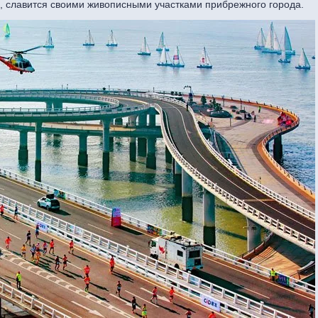
 славится своими живописными участками прибрежного города.