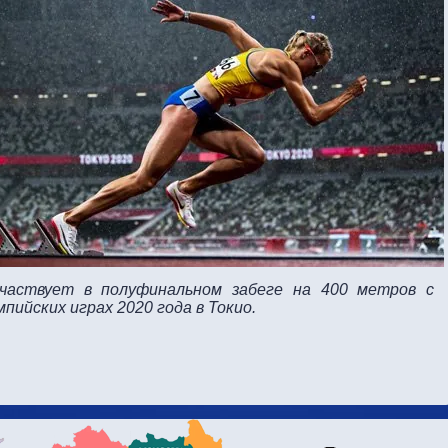
участвует в полуфинальном забеге на 400 метров с
ийских играх 2020 года в Токио.