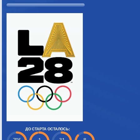
ДО СТАРТА ОСТАЛОСЬ: