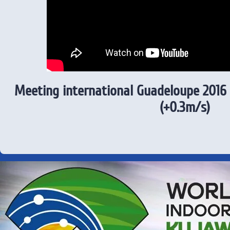
Meeting international Guadeloupe 2016
(+0.3m/s)