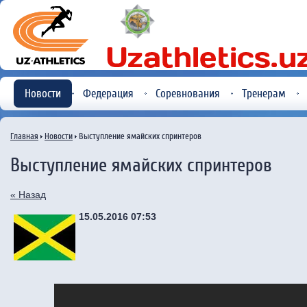
Новости
Федерация
Соревнования
Тренерам
Главная
Новости
Выступление ямайских спринтеров
Выступление ямайских спринтеров
« Назад
15.05.2016 07:53