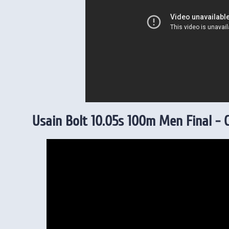
Usain Bolt 10.05s 100m Men Final - 